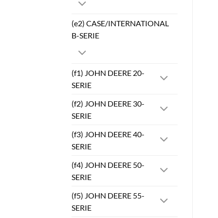
(e2) CASE/INTERNATIONAL
B-SERIE
(f1) JOHN DEERE 20-
SERIE
(f2) JOHN DEERE 30-
SERIE
(f3) JOHN DEERE 40-
SERIE
(f4) JOHN DEERE 50-
SERIE
(f5) JOHN DEERE 55-
SERIE