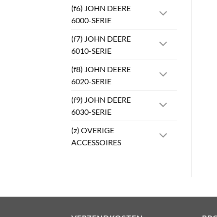
(f6) JOHN DEERE
6000-SERIE
(f7) JOHN DEERE
6010-SERIE
(f8) JOHN DEERE
6020-SERIE
(f9) JOHN DEERE
6030-SERIE
(z) OVERIGE
ACCESSOIRES