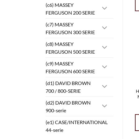
(c6) MASSEY
FERGUSON 200 SERIE
(c7) MASSEY
FERGUSON 300 SERIE
(c8) MASSEY
FERGUSON 500 SERIE
(c9) MASSEY
FERGUSON 600 SERIE
(d1) DAVID BROWN
700 / 800-SERIE
H
(d2) DAVID BROWN
900-serie
(e1) CASE/INTERNATIONAL
44-serie