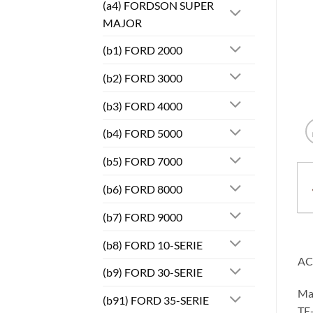
(a4) FORDSON SUPER
MAJOR
(b1) FORD 2000
(b2) FORD 3000
(b3) FORD 4000
(b4) FORD 5000
(b5) FORD 7000
(b6) FORD 8000
(b7) FORD 9000
(b8) FORD 10-SERIE
AC
(b9) FORD 30-SERIE
Ma
(b91) FORD 35-SERIE
TE-