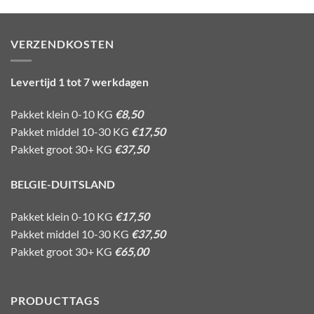
VERZENDKOSTEN
Levertijd 1 tot 7 werkdagen
Pakket klein 0-10 KG
€8,50
Pakket middel 10-30 KG
€17,50
Pakket groot 30+ KG
€37,50
BELGIE-DUITSLAND
Pakket klein 0-10 KG
€17,50
Pakket middel 10-30 KG
€37,50
Pakket groot 30+ KG
€65,00
PRODUCTTAGS