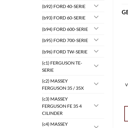
(b92) FORD 40-SERIE
G
(b93) FORD 60-SERIE
(b94) FORD 600-SERIE
(b95) FORD 700-SERIE
(b96) FORD TW-SERIE
(c1) FERGUSON TE-
SERIE
(c2) MASSEY
V
FERGUSON 35 / 35X
(c3) MASSEY
FERGUSON FE 35 4
CILINDER
(c4) MASSEY