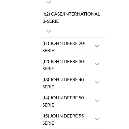
(e2) CASE/INTERNATIONAL
B-SERIE
(f1) JOHN DEERE 20-
SERIE
(f2) JOHN DEERE 30-
SERIE
(f3) JOHN DEERE 40-
SERIE
(f4) JOHN DEERE 50-
SERIE
(f5) JOHN DEERE 55-
SERIE