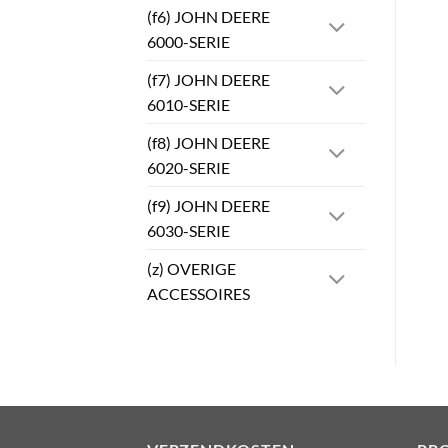
(f6) JOHN DEERE
6000-SERIE
(f7) JOHN DEERE
6010-SERIE
(f8) JOHN DEERE
6020-SERIE
(f9) JOHN DEERE
6030-SERIE
(z) OVERIGE
ACCESSOIRES