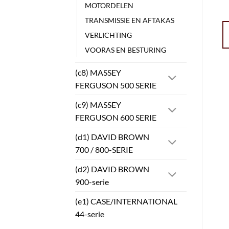
MOTORDELEN
TRANSMISSIE EN AFTAKAS
VERLICHTING
VOORAS EN BESTURING
(c8) MASSEY
FERGUSON 500 SERIE
(c9) MASSEY
FERGUSON 600 SERIE
(d1) DAVID BROWN
700 / 800-SERIE
(d2) DAVID BROWN
900-serie
(e1) CASE/INTERNATIONAL
44-serie