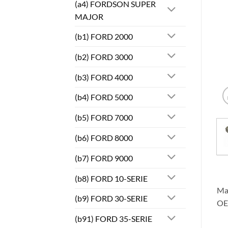
(a4) FORDSON SUPER
MAJOR
(b1) FORD 2000
(b2) FORD 3000
(b3) FORD 4000
(b4) FORD 5000
(b5) FORD 7000
(b6) FORD 8000
(b7) FORD 9000
(b8) FORD 10-SERIE
Mas
(b9) FORD 30-SERIE
OE
(b91) FORD 35-SERIE