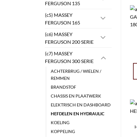
FERGUSON 135
(c5) MASSEY
FERGUSON 165
(c6) MASSEY
FERGUSON 200 SERIE
(c7) MASSEY
FERGUSON 300 SERIE
ACHTERBRUG / WIELEN /
REMMEN
BRANDSTOF
CHASSIS EN PLAATWERK
ELEKTRISCH EN DASHBOARD
HEFDELEN EN HYDRAULIC
KOELING
H
KOPPELING