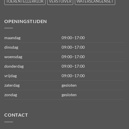
TOERENTELLERKLOK
VERSTUIVER
WATERSLANGENSET
OPENINGSTIJDEN
maandag
09:00–17:00
dinsdag
09:00–17:00
woensdag
09:00–17:00
donderdag
09:00–17:00
vrijdag
09:00–17:00
zaterdag
gesloten
zondag
gesloten
CONTACT