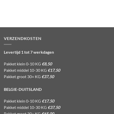
VERZENDKOSTEN
Levertijd 1 tot 7 werkdagen
Pakket klein 0-10 KG
€8,50
Pakket middel 10-30 KG
€17,50
Pakket groot 30+ KG
€37,50
BELGIE-DUITSLAND
Pakket klein 0-10 KG
€17,50
Pakket middel 10-30 KG
€37,50
Pakket groot 30+ KG
€65,00