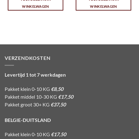
WINKELWAGEN
WINKELWAGEN
VERZENDKOSTEN
Levertijd 1 tot 7 werkdagen
Pakket klein 0-10 KG
€8,50
Pakket middel 10-30 KG
€17,50
Pakket groot 30+ KG
€37,50
BELGIE-DUITSLAND
Pakket klein 0-10 KG
€17,50