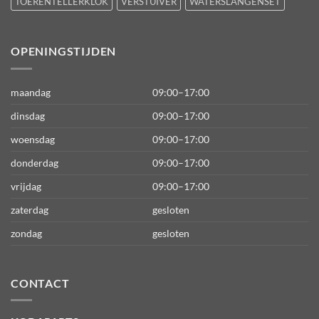
TOERENTELLERKLOK
VERSTUIVER
WATERSLANGENSET
OPENINGSTIJDEN
maandag
09:00–17:00
dinsdag
09:00–17:00
woensdag
09:00–17:00
donderdag
09:00–17:00
vrijdag
09:00–17:00
zaterdag
gesloten
zondag
gesloten
CONTACT