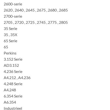
2600-serie
2620 , 2640 , 2645 , 2675 , 2680 , 2685
2700-serie
2705 , 2720 , 2725 , 2745 , 2775 , 2805
35 Serie
35 , 35X
65 Serie
65
Perkins
3.152 Serie
AD3.152
4.236 Serie
A4.212 , A4.236
4.248 Serie
A4.248
6.354 Serie
A6.354
Industrieel