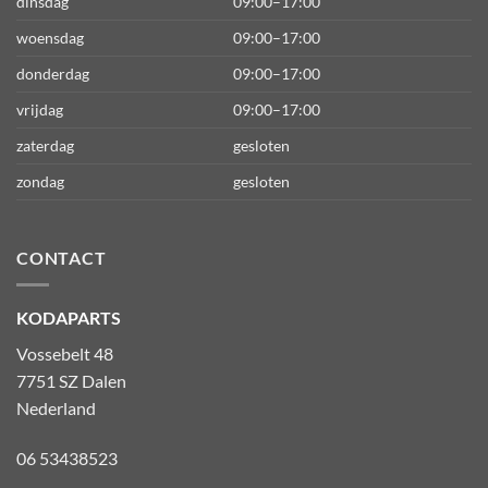
dinsdag
09:00–17:00
woensdag
09:00–17:00
donderdag
09:00–17:00
vrijdag
09:00–17:00
zaterdag
gesloten
zondag
gesloten
CONTACT
KODAPARTS
Vossebelt 48
7751 SZ Dalen
Nederland
06 53438523