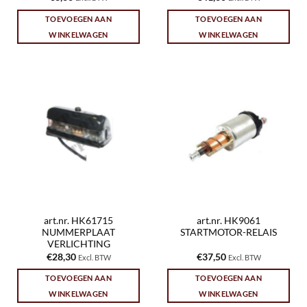
TOEVOEGEN AAN
TOEVOEGEN AAN
WINKELWAGEN
WINKELWAGEN
art.nr. HK61715
art.nr. HK9061
NUMMERPLAAT
STARTMOTOR-RELAIS
VERLICHTING
€
28,30
€
37,50
Excl. BTW
Excl. BTW
TOEVOEGEN AAN
TOEVOEGEN AAN
WINKELWAGEN
WINKELWAGEN