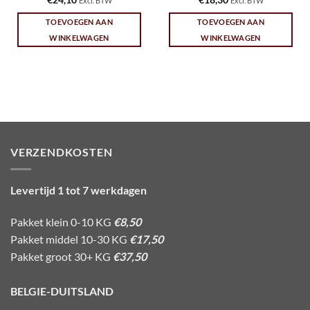
Excl. BTW
Excl. BTW
TOEVOEGEN AAN
TOEVOEGEN AAN
WINKELWAGEN
WINKELWAGEN
VERZENDKOSTEN
Levertijd 1 tot 7 werkdagen
Pakket klein 0-10 KG
€8,50
Pakket middel 10-30 KG
€17,50
Pakket groot 30+ KG
€37,50
BELGIE-DUITSLAND