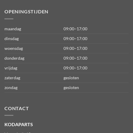
OPENINGSTIJDEN
maandag
09:00–17:00
dinsdag
09:00–17:00
woensdag
09:00–17:00
donderdag
09:00–17:00
vrijdag
09:00–17:00
zaterdag
gesloten
zondag
gesloten
CONTACT
KODAPARTS