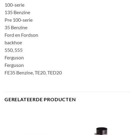
100-serie
135 Benzine
Pre 100-serie
35 Benzine
Ford en Fordson
backhoe
550, 555
Ferguson
Ferguson
FE35 Benzine, TE20, TED20
GERELATEERDE PRODUCTEN