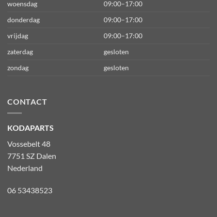
woensdag
09:00–17:00
donderdag
09:00–17:00
vrijdag
09:00–17:00
zaterdag
gesloten
zondag
gesloten
CONTACT
KODAPARTS
Vossebelt 48
7751 SZ Dalen
Nederland
06 53438523