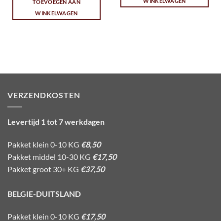
WINKELWAGEN
TOEVOEGEN AAN
WINKELWAGEN
VERZENDKOSTEN
Levertijd 1 tot 7 werkdagen
Pakket klein 0-10 KG
€8,50
Pakket middel 10-30 KG
€17,50
Pakket groot 30+ KG
€37,50
BELGIE-DUITSLAND
Pakket klein 0-10 KG
€17,50