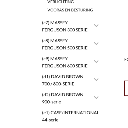
VERLICHTING
VOORAS EN BESTURING
(c7) MASSEY
FERGUSON 300 SERIE
(c8) MASSEY
FERGUSON 500 SERIE
(c9) MASSEY
F
FERGUSON 600 SERIE
(d1) DAVID BROWN
700 / 800-SERIE
(d2) DAVID BROWN
900-serie
(e1) CASE/INTERNATIONAL
44-serie