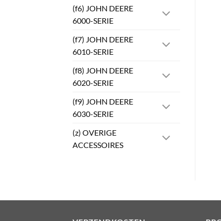
(f6) JOHN DEERE
6000-SERIE
(f7) JOHN DEERE
6010-SERIE
(f8) JOHN DEERE
6020-SERIE
(f9) JOHN DEERE
6030-SERIE
(z) OVERIGE
ACCESSOIRES