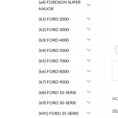
(a4) FORDSON SUPER
MAJOR
(b1) FORD 2000
(b2) FORD 3000
(b3) FORD 4000
(b4) FORD 5000
(b5) FORD 7000
(b6) FORD 8000
(b7) FORD 9000
(b8) FORD 10-SERIE
NO
(b9) FORD 30-SERIE
Ma
(b91) FORD 35-SERIE