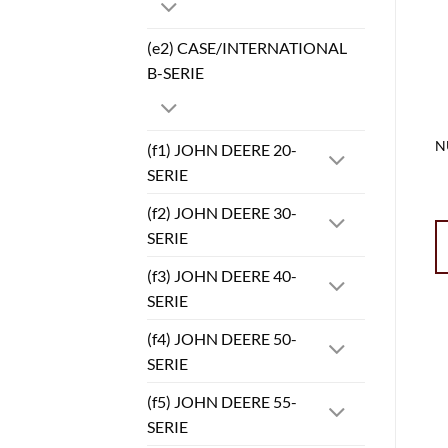
(e2) CASE/INTERNATIONAL
B-SERIE
N
(f1) JOHN DEERE 20-
SERIE
(f2) JOHN DEERE 30-
SERIE
(f3) JOHN DEERE 40-
SERIE
(f4) JOHN DEERE 50-
SERIE
(f5) JOHN DEERE 55-
SERIE