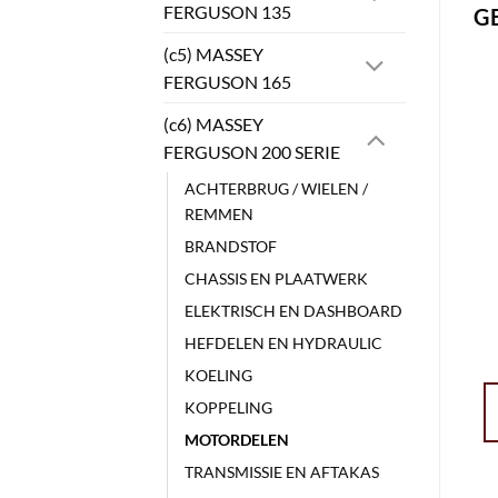
FERGUSON 135
G
(c5) MASSEY
FERGUSON 165
(c6) MASSEY
FERGUSON 200 SERIE
ACHTERBRUG / WIELEN /
REMMEN
BRANDSTOF
CHASSIS EN PLAATWERK
ELEKTRISCH EN DASHBOARD
HEFDELEN EN HYDRAULIC
KOELING
KOPPELING
MOTORDELEN
TRANSMISSIE EN AFTAKAS