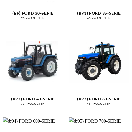
(B9) FORD 30-SERIE
(B91) FORD 35-SERIE
95 PRODUCTEN
45 PRODUCTEN
(B92) FORD 40-SERIE
(B93) FORD 60-SERIE
75 PRODUCTEN
48 PRODUCTEN