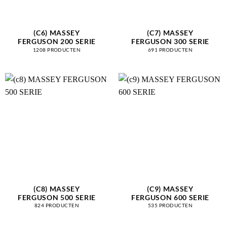
(C6) MASSEY
(C7) MASSEY
FERGUSON 200 SERIE
FERGUSON 300 SERIE
1208 PRODUCTEN
691 PRODUCTEN
(C8) MASSEY
(C9) MASSEY
FERGUSON 500 SERIE
FERGUSON 600 SERIE
824 PRODUCTEN
535 PRODUCTEN