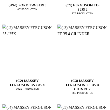
(B96) FORD TW-SERIE
(C1) FERGUSON TE-
SERIE
67 PRODUCTEN
773 PRODUCTEN
(C2) MASSEY
(C3) MASSEY
FERGUSON 35 / 35X
FERGUSON FE 35 4
CILINDER
1023 PRODUCTEN
788 PRODUCTEN