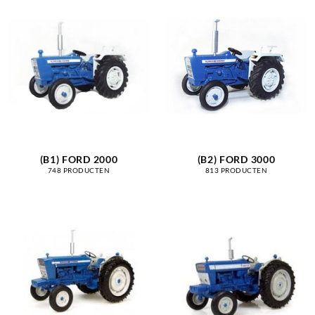
(B1) FORD 2000
(B2) FORD 3000
748 PRODUCTEN
813 PRODUCTEN