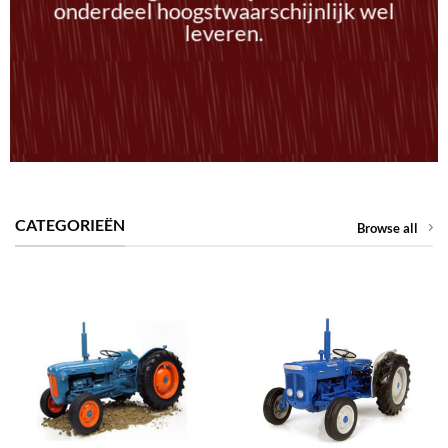
onderdeel hoogstwaarschijnlijk wel
leveren.
CATEGORIEËN
Browse all