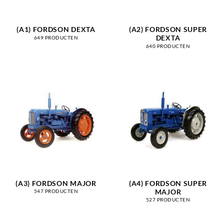
(A1) FORDSON DEXTA
(A2) FORDSON SUPER
DEXTA
649 PRODUCTEN
640 PRODUCTEN
(A3) FORDSON MAJOR
(A4) FORDSON SUPER
MAJOR
547 PRODUCTEN
527 PRODUCTEN