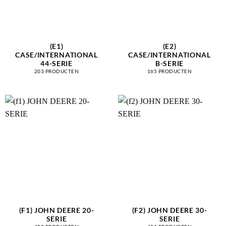
(E1)
(E2)
CASE/INTERNATIONAL
CASE/INTERNATIONAL
44-SERIE
B-SERIE
203 PRODUCTEN
165 PRODUCTEN
(F1) JOHN DEERE 20-
(F2) JOHN DEERE 30-
SERIE
SERIE