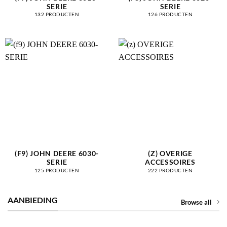
SERIE
SERIE
132 PRODUCTEN
126 PRODUCTEN
(F9) JOHN DEERE 6030-
(Z) OVERIGE
SERIE
ACCESSOIRES
125 PRODUCTEN
222 PRODUCTEN
AANBIEDING
Browse all