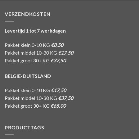
VERZENDKOSTEN
Levertijd 1 tot 7 werkdagen
Pakket klein 0-10 KG
€8,50
Pakket middel 10-30 KG
€17,50
Pakket groot 30+ KG
€37,50
BELGIE-DUITSLAND
Pakket klein 0-10 KG
€17,50
Pakket middel 10-30 KG
€37,50
Pakket groot 30+ KG
€65,00
PRODUCTTAGS