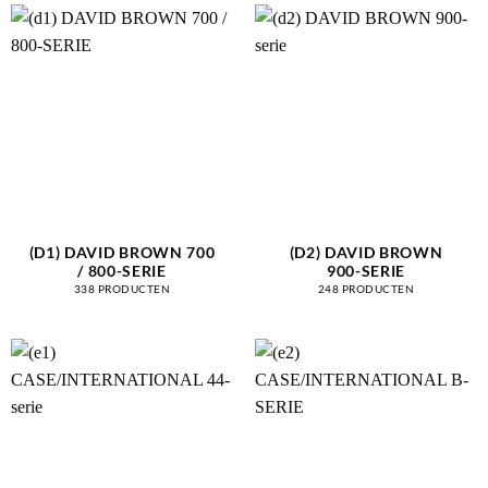
(D1) DAVID BROWN 700
(D2) DAVID BROWN
/ 800-SERIE
900-SERIE
338 PRODUCTEN
248 PRODUCTEN