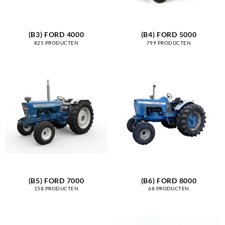
(B3) FORD 4000
(B4) FORD 5000
825 PRODUCTEN
799 PRODUCTEN
(B5) FORD 7000
(B6) FORD 8000
158 PRODUCTEN
68 PRODUCTEN