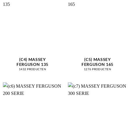
(C4) MASSEY
(C5) MASSEY
FERGUSON 135
FERGUSON 165
1432 PRODUCTEN
1276 PRODUCTEN