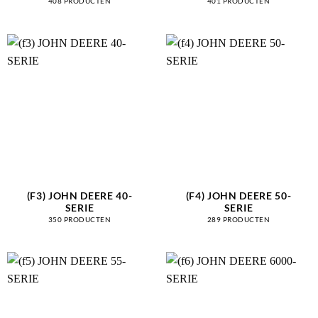
408 PRODUCTEN
401 PRODUCTEN
(F3) JOHN DEERE 40-
(F4) JOHN DEERE 50-
SERIE
SERIE
350 PRODUCTEN
289 PRODUCTEN