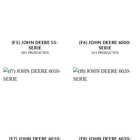
(F5) JOHN DEERE 55-
(F6) JOHN DEERE 6000-
SERIE
SERIE
205 PRODUCTEN
141 PRODUCTEN
(F7) JOHN DEERE 6010-
(F8) JOHN DEERE 6020-