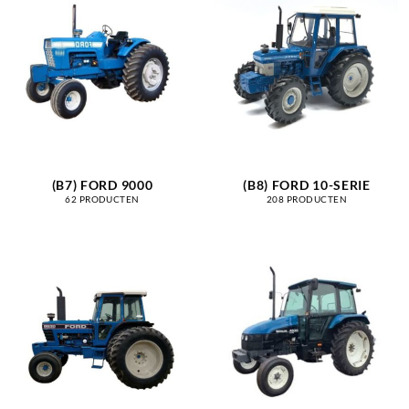
(B7) FORD 9000
(B8) FORD 10-SERIE
62 PRODUCTEN
208 PRODUCTEN