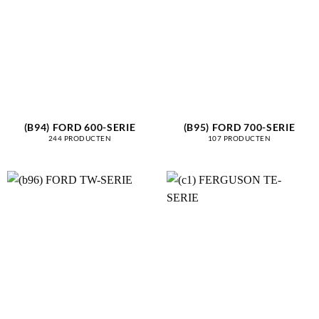
(B94) FORD 600-SERIE
(B95) FORD 700-SERIE
244 PRODUCTEN
107 PRODUCTEN