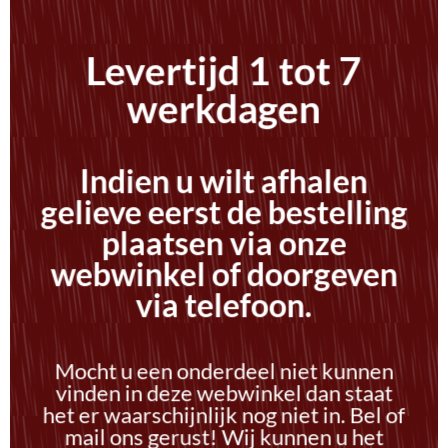
Levertijd 1 tot 7
werkdagen
Indien u wilt afhalen
gelieve eerst de bestelling
plaatsen via onze
webwinkel of doorgeven
via telefoon.
Mocht u een onderdeel niet kunnen
vinden in deze webwinkel dan staat
het er waarschijnlijk nog niet in. Bel of
mail ons gerust! Wij kunnen u het